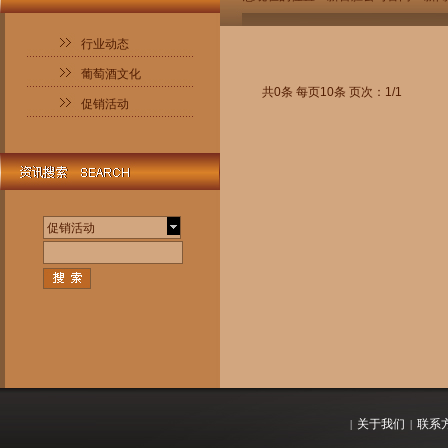
行业动态
葡萄酒文化
共0条 每页10条 页次：1/1
促销活动
促销活动
关于我们
联系
|
|