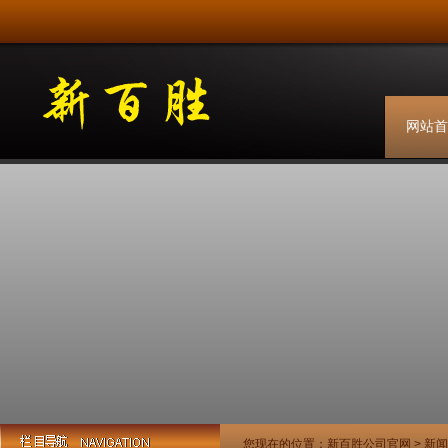
网站首
您现在的位置：
新百胜公司官网
>
新闻