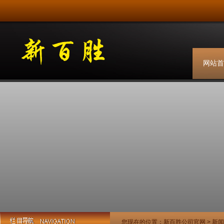
网站首
您现在的位置：
新百胜公司官网
>
新闻