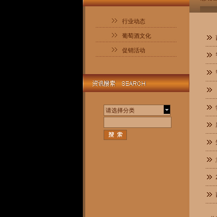
行业动态
葡萄酒文化
促销活动
请选择分类