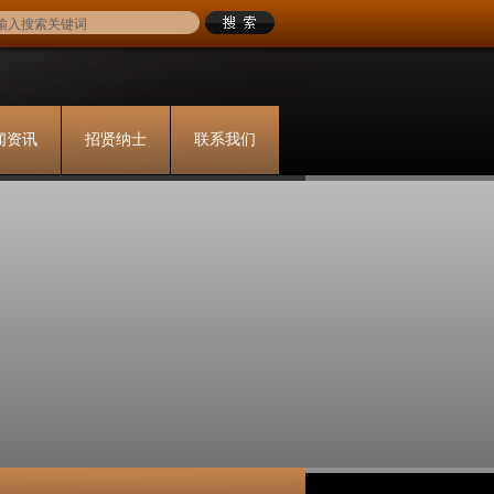
闻资讯
招贤纳士
联系我们