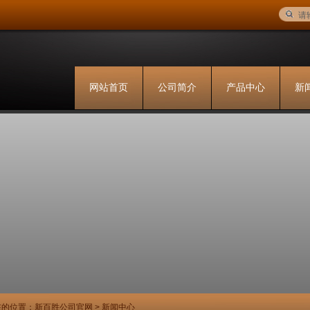
网站首页
公司简介
产品中心
新
在的位置：
新百胜公司官网
>
新闻中心