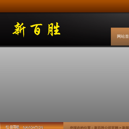
网站首
您现在的位置：
新百胜公司官网
>
新闻