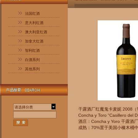
法国红酒
意大利红酒
澳大利亚红酒
加拿大红酒
智利红酒
白酒系列
其他系列
请选择分类
干露酒厂红魔鬼卡麦妮 2008
Concha y Toro “Casillero del 
酒庄：Concha y Yoro 干露酒
成熟：70%置于美国小橡木桶