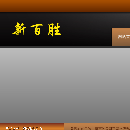
网站首
您现在的位置：
新百胜公司官网
>
产品