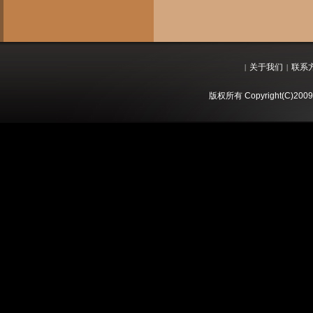
关于我们
联系
|
|
版权所有 Copyright(C)